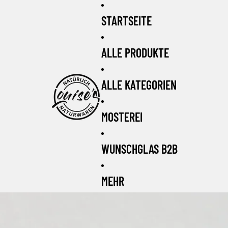
STARTSEITE
ALLE PRODUKTE
ALLE KATEGORIEN
MOSTEREI
WUNSCHGLAS B2B
MEHR