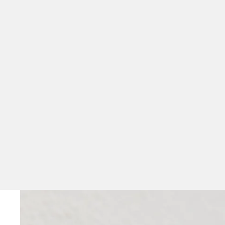
Direkt zum Inhalt
Zu Produktinformationen springen